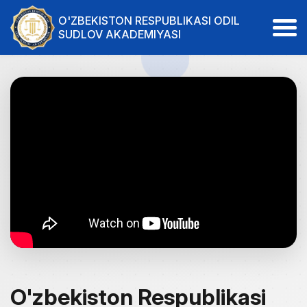
O'ZBEKISTON RESPUBLIKASI ODIL
SUDLOV AKADEMIYASI
O'zbekiston Respublikasi