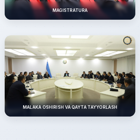
MAGISTRATURA
MALAKA OSHIRISH VA QAYTA TAYYORLASH