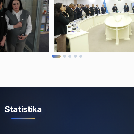
Statistika