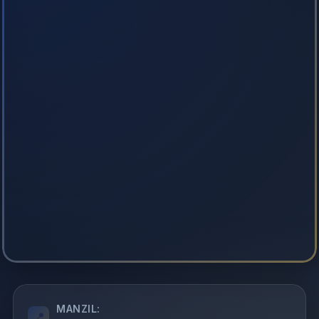
MANZIL: