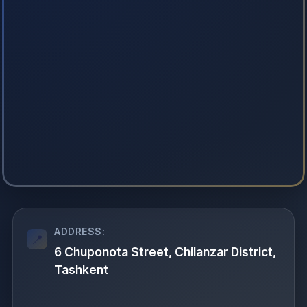
ADDRESS:
6 Chuponota Street, Chilanzar District,
Tashkent