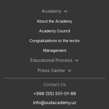
Academy
About the Academy
Academy Council
Congratulations to the rector
Management
Educational Process
Press Center
Contact Us
+998 (55) 501-01-88
info@sudacademy.uz