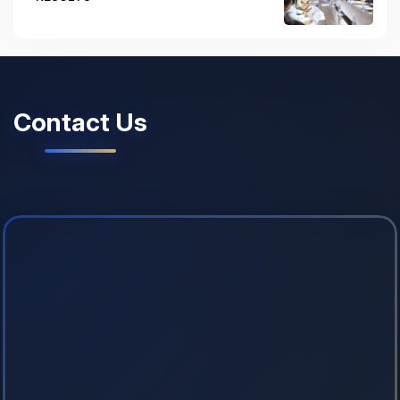
Contact Us