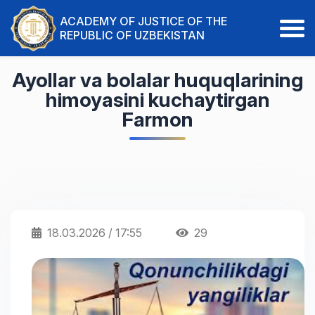
ACADEMY OF JUSTICE OF THE
REPUBLIC OF UZBEKISTAN
Ayollar va bolalar huquqlarining
himoyasini kuchaytirgan
Farmon
18.03.2026 / 17:55
29