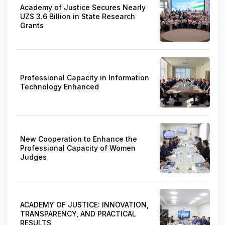
Academy of Justice Secures Nearly
UZS 3.6 Billion in State Research
Grants
Professional Capacity in Information
Technology Enhanced
New Cooperation to Enhance the
Professional Capacity of Women
Judges
ACADEMY OF JUSTICE: INNOVATION,
TRANSPARENCY, AND PRACTICAL
RESULTS